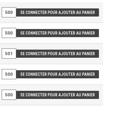
SE CONNECTER POUR AJOUTER AU PANIER
SE CONNECTER POUR AJOUTER AU PANIER
SE CONNECTER POUR AJOUTER AU PANIER
SE CONNECTER POUR AJOUTER AU PANIER
SE CONNECTER POUR AJOUTER AU PANIER