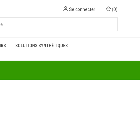
Se connecter
(
0
)
IRS
SOLUTIONS SYNTHÉTIQUES