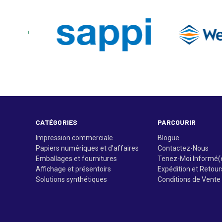
CATÉGORIES
PARCOURIR
Impression commerciale
Blogue
Papiers numériques et d'affaires
Contactez-Nous
Emballages et fournitures
Tenez-Moi Informé(
Affichage et présentoirs
Expédition et Retour
Solutions synthétiques
Conditions de Vente