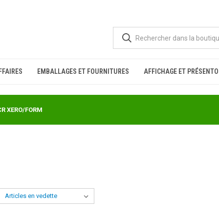
FFAIRES
EMBALLAGES ET FOURNITURES
AFFICHAGE ET PRÉSENTO
CR XERO/FORM