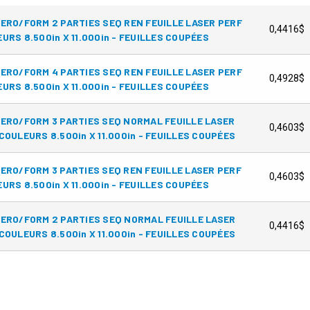
ERO/FORM 2 PARTIES SEQ REN FEUILLE LASER PERF
0,4416$
URS 8.500in X 11.000in - FEUILLES COUPÉES
ERO/FORM 4 PARTIES SEQ REN FEUILLE LASER PERF
0,4928$
URS 8.500in X 11.000in - FEUILLES COUPÉES
ERO/FORM 3 PARTIES SEQ NORMAL FEUILLE LASER
0,4603$
COULEURS 8.500in X 11.000in - FEUILLES COUPÉES
ERO/FORM 3 PARTIES SEQ REN FEUILLE LASER PERF
0,4603$
URS 8.500in X 11.000in - FEUILLES COUPÉES
ERO/FORM 2 PARTIES SEQ NORMAL FEUILLE LASER
0,4416$
COULEURS 8.500in X 11.000in - FEUILLES COUPÉES