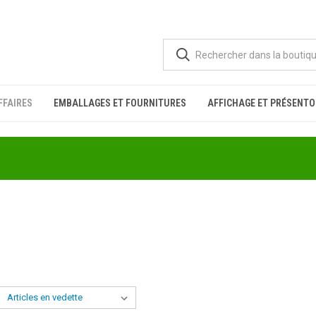
FFAIRES
EMBALLAGES ET FOURNITURES
AFFICHAGE ET PRÉSENTO