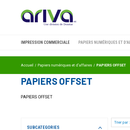
IMPRESSION COMMERCIALE
PAPIERS NUMÉRIQUES ET D'A
Accueil
Papiers numériques et d'affaires
PAPIERS OFFSET
PAPIERS OFFSET
PAPIERS OFFSET
Trier par :
SUBCATEGORIES