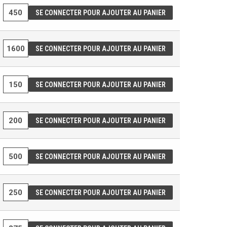
SE CONNECTER POUR AJOUTER AU PANIER
SE CONNECTER POUR AJOUTER AU PANIER
SE CONNECTER POUR AJOUTER AU PANIER
SE CONNECTER POUR AJOUTER AU PANIER
SE CONNECTER POUR AJOUTER AU PANIER
SE CONNECTER POUR AJOUTER AU PANIER