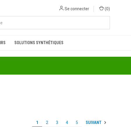
Se connecter
(
0
)
IRS
SOLUTIONS SYNTHÉTIQUES
SUIVANT
1
2
3
4
5