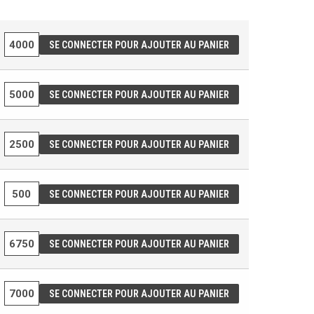
SE CONNECTER POUR AJOUTER AU PANIER
SE CONNECTER POUR AJOUTER AU PANIER
SE CONNECTER POUR AJOUTER AU PANIER
SE CONNECTER POUR AJOUTER AU PANIER
SE CONNECTER POUR AJOUTER AU PANIER
SE CONNECTER POUR AJOUTER AU PANIER