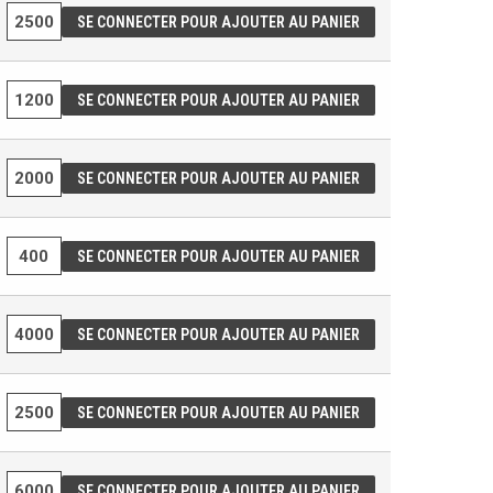
SE CONNECTER POUR AJOUTER AU PANIER
SE CONNECTER POUR AJOUTER AU PANIER
SE CONNECTER POUR AJOUTER AU PANIER
SE CONNECTER POUR AJOUTER AU PANIER
SE CONNECTER POUR AJOUTER AU PANIER
SE CONNECTER POUR AJOUTER AU PANIER
SE CONNECTER POUR AJOUTER AU PANIER