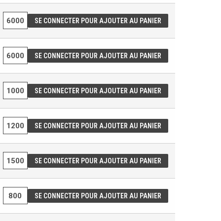
SE CONNECTER POUR AJOUTER AU PANIER
SE CONNECTER POUR AJOUTER AU PANIER
SE CONNECTER POUR AJOUTER AU PANIER
SE CONNECTER POUR AJOUTER AU PANIER
SE CONNECTER POUR AJOUTER AU PANIER
SE CONNECTER POUR AJOUTER AU PANIER