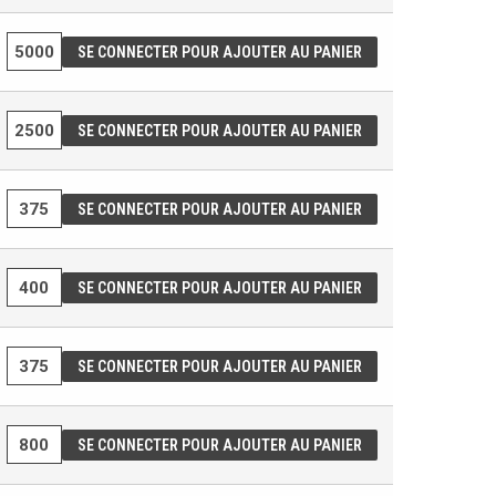
SE CONNECTER POUR AJOUTER AU PANIER
SE CONNECTER POUR AJOUTER AU PANIER
SE CONNECTER POUR AJOUTER AU PANIER
SE CONNECTER POUR AJOUTER AU PANIER
SE CONNECTER POUR AJOUTER AU PANIER
SE CONNECTER POUR AJOUTER AU PANIER