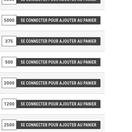
SE CONNECTER POUR AJOUTER AU PANIER
SE CONNECTER POUR AJOUTER AU PANIER
SE CONNECTER POUR AJOUTER AU PANIER
SE CONNECTER POUR AJOUTER AU PANIER
SE CONNECTER POUR AJOUTER AU PANIER
SE CONNECTER POUR AJOUTER AU PANIER