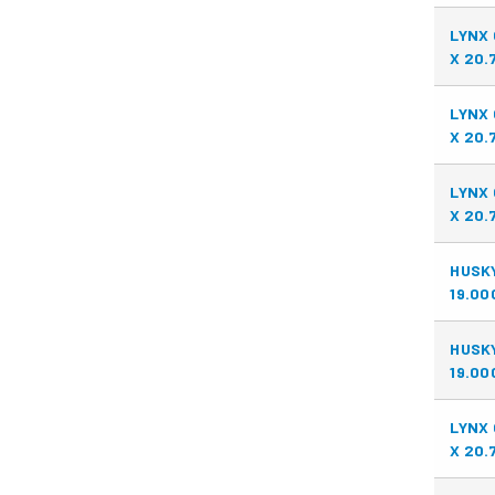
LYNX 
X 20.
LYNX 
X 20.
LYNX 
X 20.
HUSKY
19.00
HUSKY
19.00
LYNX 
X 20.