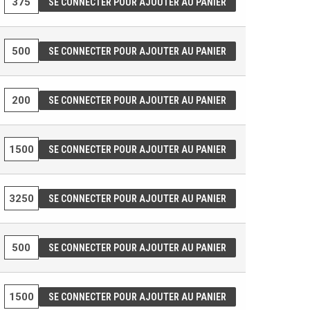
SE CONNECTER POUR AJOUTER AU PANIER
SE CONNECTER POUR AJOUTER AU PANIER
SE CONNECTER POUR AJOUTER AU PANIER
SE CONNECTER POUR AJOUTER AU PANIER
SE CONNECTER POUR AJOUTER AU PANIER
SE CONNECTER POUR AJOUTER AU PANIER
SE CONNECTER POUR AJOUTER AU PANIER