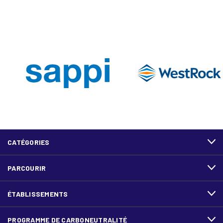
CATÉGORIES
PARCOURIR
ÉTABLISSEMENTS
PROGRAMME DE CARBONEUTRALITÉ