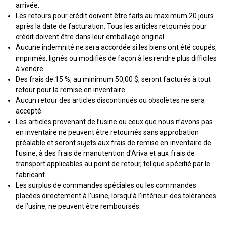
arrivée.
Les retours pour crédit doivent être faits au maximum 20 jours
après la date de facturation. Tous les articles retournés pour
crédit doivent être dans leur emballage original.
Aucune indemnité ne sera accordée si les biens ont été coupés,
imprimés, lignés ou modifiés de façon à les rendre plus difficiles
à vendre.
Des frais de 15 %, au minimum 50,00 $, seront facturés à tout
retour pour la remise en inventaire.
Aucun retour des articles discontinués ou obsolètes ne sera
accepté.
Les articles provenant de l’usine ou ceux que nous n’avons pas
en inventaire ne peuvent être retournés sans approbation
préalable et seront sujets aux frais de remise en inventaire de
l’usine, à des frais de manutention d'Ariva et aux frais de
transport applicables au point de retour, tel que spécifié par le
fabricant.
Les surplus de commandes spéciales ou les commandes
placées directement à l’usine, lorsqu’à l’intérieur des tolérances
de l’usine, ne peuvent être remboursés.