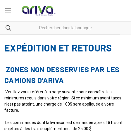
EXPÉDITION ET RETOURS
ZONES NON DESSERVIES PAR LES
CAMIONS D’ARIVA
Veuillez vous référer à la page suivante pour connaître les
minimums requis dans votre région. Si ce minimum avant taxes
n’est pas atteint, une charge de 100$ sera appliquée à votre
facture.
Les commandes dont la livraison est demandée après 18 h sont
sujettes à des frais supplémentaires de 25,00 $.