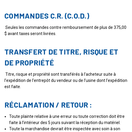
COMMANDES C.R. (C.O.D.)
Seules les commandes contre remboursement de plus de 375,00
$ avant taxes seront livrées.
TRANSFERT DE TITRE, RISQUE ET
DE PROPRIÉTÉ
Titre, risque et propriété sont transférés à l’acheteur suite à
l’expédition de l’entrepôt du vendeur ou de l’usine dont l’expédition
est faite.
RÉCLAMATION / RETOUR :
Toute plainte relative à une erreur ou toute correction doit être
faite à l’intérieur des 5 jours suivant la réception du matériel.
Toute la marchandise devrait être inspectée avec soin à son