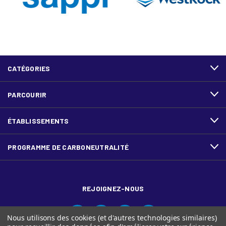
CATÉGORIES
PARCOURIR
ÉTABLISSEMENTS
PROGRAMME DE CARBONEUTRALITÉ
REJOIGNEZ-NOUS
Nous utilisons des cookies (et d'autres technologies similaires)