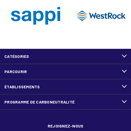
CATÉGORIES
PARCOURIR
ÉTABLISSEMENTS
PROGRAMME DE CARBONEUTRALITÉ
REJOIGNEZ-NOUS