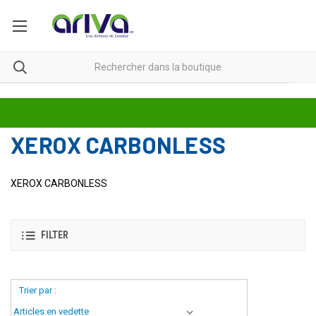
XEROX CARBONLESS
XEROX CARBONLESS
FILTER
Trier par :