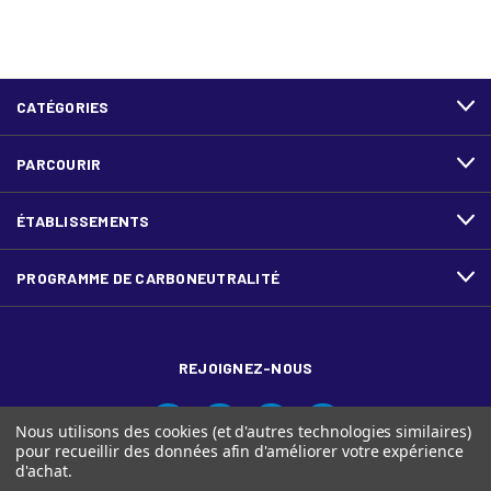
CATÉGORIES
PARCOURIR
ÉTABLISSEMENTS
PROGRAMME DE CARBONEUTRALITÉ
REJOIGNEZ-NOUS
Nous utilisons des cookies (et d'autres technologies similaires)
pour recueillir des données afin d'améliorer votre expérience
d'achat.