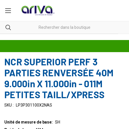
NCR SUPERIOR PERF 3
PARTIES RENVERSÉE 40M
9.000in X 11.000in - 011M
PETITES TAILL/XPRESS
SKU :
LP3P301100X2NAS
Unité de mesure de base:
SH