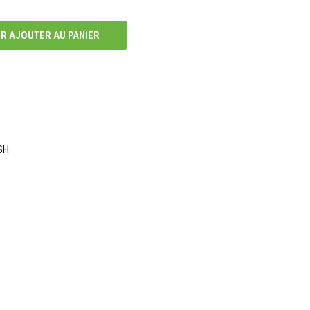
R AJOUTER AU PANIER
SH