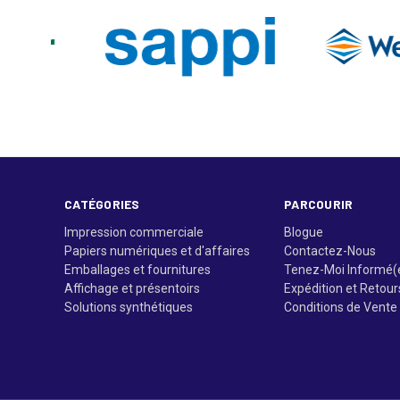
CATÉGORIES
PARCOURIR
Impression commerciale
Blogue
Papiers numériques et d'affaires
Contactez-Nous
Emballages et fournitures
Tenez-Moi Informé(
Affichage et présentoirs
Expédition et Retour
Solutions synthétiques
Conditions de Vente