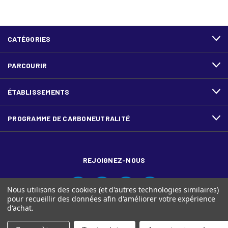
CATÉGORIES
PARCOURIR
ÉTABLISSEMENTS
PROGRAMME DE CARBONEUTRALITÉ
REJOIGNEZ-NOUS
Nous utilisons des cookies (et d'autres technologies similaires)
pour recueillir des données afin d'améliorer votre expérience
d'achat.