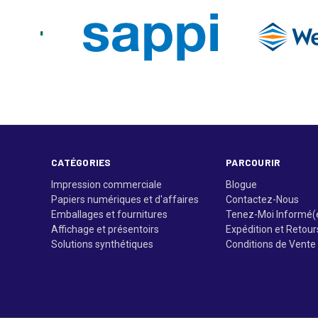
CATÉGORIES
PARCOURIR
Impression commerciale
Blogue
Papiers numériques et d'affaires
Contactez-Nous
Emballages et fournitures
Tenez-Moi Informé(
Affichage et présentoirs
Expédition et Retour
Solutions synthétiques
Conditions de Vente