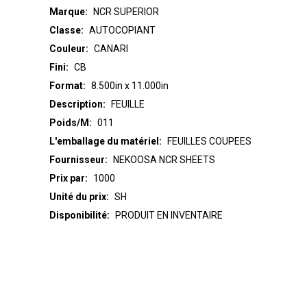
Marque:
NCR SUPERIOR
Classe:
AUTOCOPIANT
Couleur:
CANARI
Fini:
CB
Format:
8.500in x 11.000in
Description:
FEUILLE
Poids/M:
011
L'emballage du matériel:
FEUILLES COUPEES
Fournisseur:
NEKOOSA NCR SHEETS
Prix par:
1000
Unité du prix:
SH
Disponibilité:
PRODUIT EN INVENTAIRE