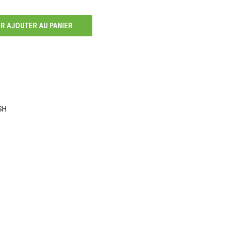
R AJOUTER AU PANIER
SH