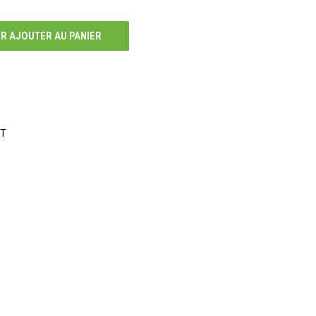
R AJOUTER AU PANIER
WT