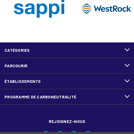
CATÉGORIES
PARCOURIR
ÉTABLISSEMENTS
PROGRAMME DE CARBONEUTRALITÉ
REJOIGNEZ-NOUS