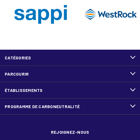
CATÉGORIES
PARCOURIR
ÉTABLISSEMENTS
PROGRAMME DE CARBONEUTRALITÉ
REJOIGNEZ-NOUS