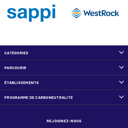
CATÉGORIES
PARCOURIR
ÉTABLISSEMENTS
PROGRAMME DE CARBONEUTRALITÉ
REJOIGNEZ-NOUS