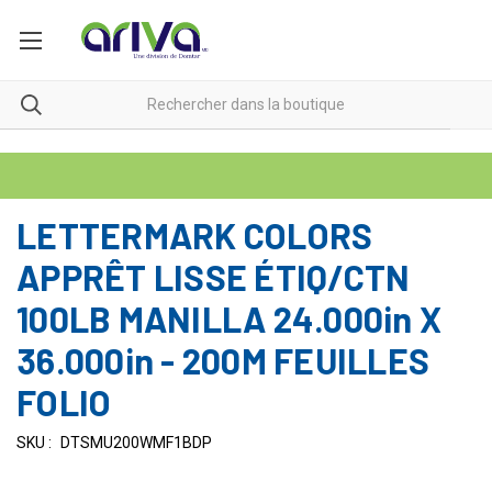
LETTERMARK COLORS
APPRÊT LISSE ÉTIQ/CTN
100LB MANILLA 24.000in X
36.000in - 200M FEUILLES
FOLIO
SKU :
DTSMU200WMF1BDP