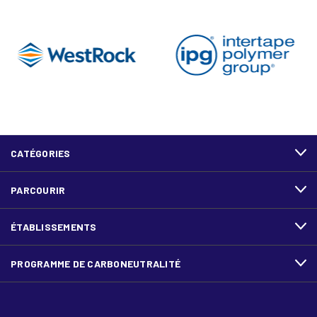
CATÉGORIES
PARCOURIR
ÉTABLISSEMENTS
PROGRAMME DE CARBONEUTRALITÉ