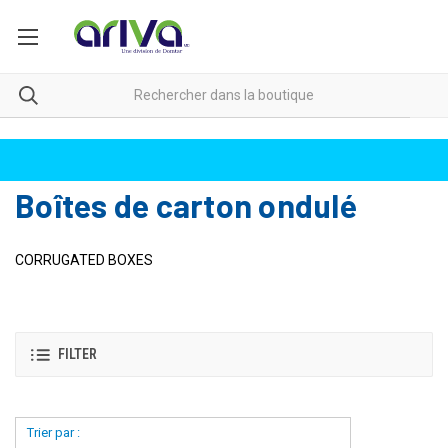
Boîtes de carton ondulé
CORRUGATED BOXES
FILTER
Trier par :