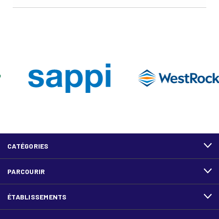
CATÉGORIES
PARCOURIR
ÉTABLISSEMENTS