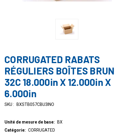
CORRUGATED RABATS
RÉGULIERS BOÎTES BRUN
32C 18.000in X 12.000in X
6.000in
SKU :
BXSTB057CBU3INO
Unité de mesure de base:
BX
Catégorie:
CORRUGATED