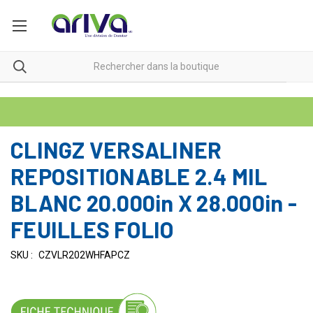
CLINGZ VERSALINER
REPOSITIONABLE 2.4 MIL
BLANC 20.000in X 28.000in -
FEUILLES FOLIO
SKU :
CZVLR202WHFAPCZ