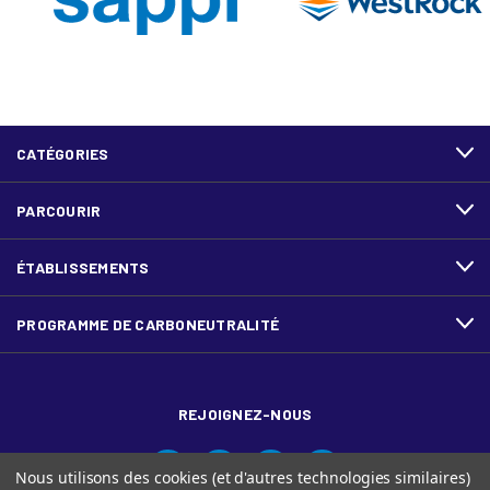
CATÉGORIES
PARCOURIR
ÉTABLISSEMENTS
PROGRAMME DE CARBONEUTRALITÉ
REJOIGNEZ-NOUS
Nous utilisons des cookies (et d'autres technologies similaires)