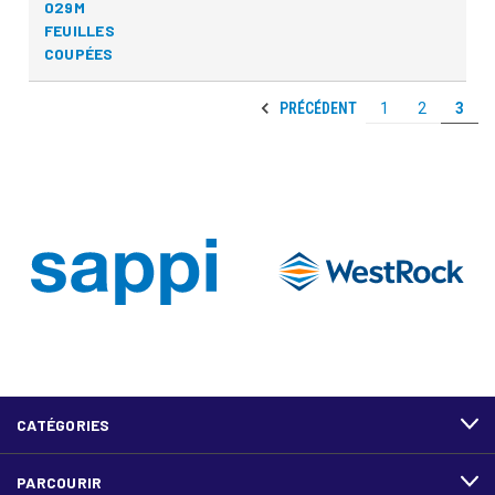
029M
FEUILLES
COUPÉES
PRÉCÉDENT
1
2
3
CATÉGORIES
PARCOURIR