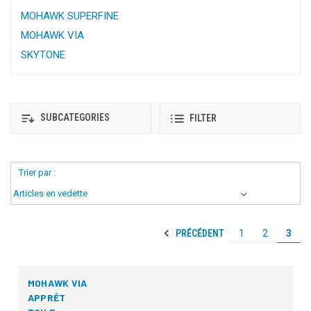
MOHAWK SUPERFINE
MOHAWK VIA
SKYTONE
SUBCATEGORIES
FILTER
Trier par :
PRÉCÉDENT
1
2
3
MOHAWK VIA
APPRÊT