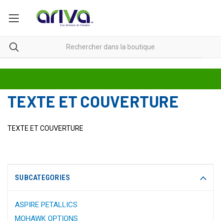
TEXTE ET COUVERTURE
TEXTE ET COUVERTURE
SUBCATEGORIES
ASPIRE PETALLICS
MOHAWK OPTIONS