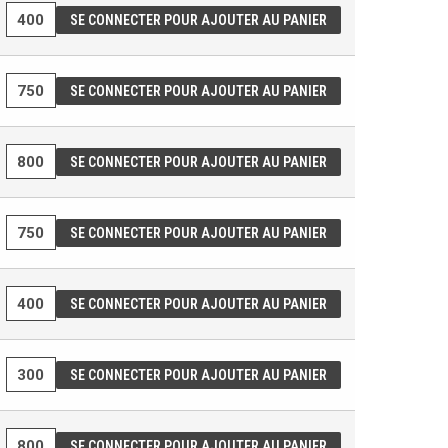
SE CONNECTER POUR AJOUTER AU PANIER
SE CONNECTER POUR AJOUTER AU PANIER
SE CONNECTER POUR AJOUTER AU PANIER
SE CONNECTER POUR AJOUTER AU PANIER
SE CONNECTER POUR AJOUTER AU PANIER
SE CONNECTER POUR AJOUTER AU PANIER
SE CONNECTER POUR AJOUTER AU PANIER