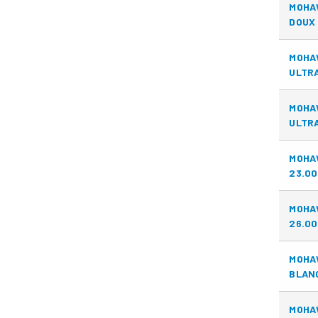
MOHA
DOUX 
MOHA
ULTRA
MOHAW
ULTRA
MOHA
23.00
MOHA
26.00
MOHA
BLANC
MOHA