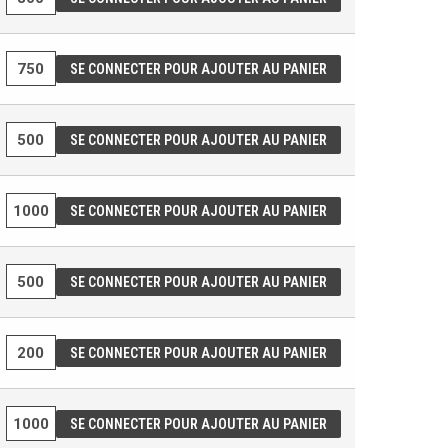
SE CONNECTER POUR AJOUTER AU PANIER
SE CONNECTER POUR AJOUTER AU PANIER
SE CONNECTER POUR AJOUTER AU PANIER
SE CONNECTER POUR AJOUTER AU PANIER
SE CONNECTER POUR AJOUTER AU PANIER
SE CONNECTER POUR AJOUTER AU PANIER