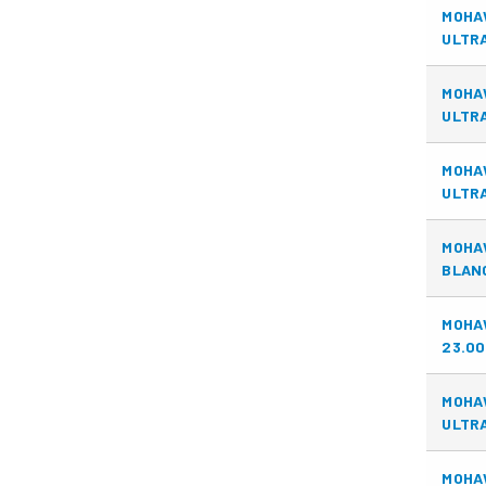
MOHA
ULTRA
MOHA
ULTRA
MOHA
ULTRA
MOHA
BLANC
MOHA
23.00
MOHA
ULTRA
MOHA