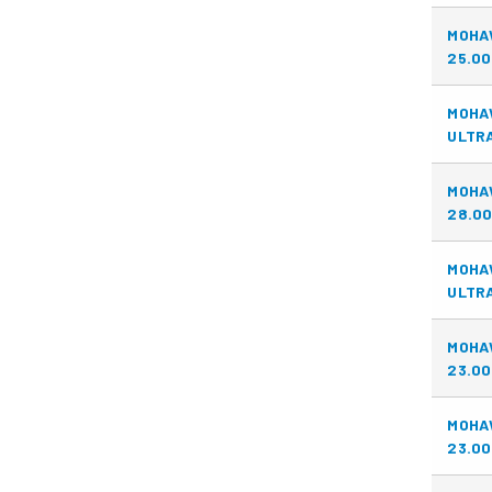
MOHA
25.00
MOHA
ULTRA
MOHA
28.00
MOHA
ULTRA
MOHA
23.00
MOHA
23.00