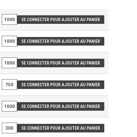
SE CONNECTER POUR AJOUTER AU PANIER
SE CONNECTER POUR AJOUTER AU PANIER
SE CONNECTER POUR AJOUTER AU PANIER
SE CONNECTER POUR AJOUTER AU PANIER
SE CONNECTER POUR AJOUTER AU PANIER
SE CONNECTER POUR AJOUTER AU PANIER