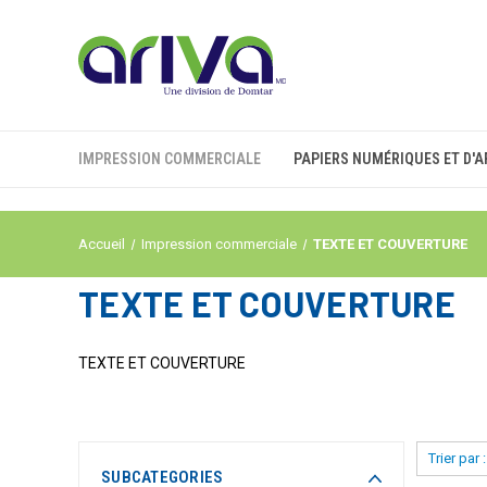
IMPRESSION COMMERCIALE
PAPIERS NUMÉRIQUES ET D'A
Accueil
Impression commerciale
TEXTE ET COUVERTURE
TEXTE ET COUVERTURE
TEXTE ET COUVERTURE
Trier par :
SUBCATEGORIES