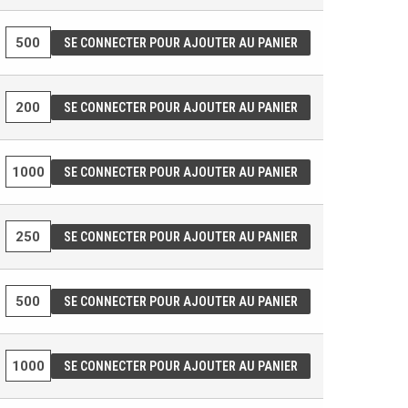
SE CONNECTER POUR AJOUTER AU PANIER
SE CONNECTER POUR AJOUTER AU PANIER
SE CONNECTER POUR AJOUTER AU PANIER
SE CONNECTER POUR AJOUTER AU PANIER
SE CONNECTER POUR AJOUTER AU PANIER
SE CONNECTER POUR AJOUTER AU PANIER