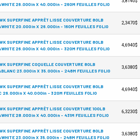
3,8140$
WHITE 26.000in X 40.000in - 260M FEUILLES FOLIO
WK SUPERFINE APPRÊT LISSE COUVERTURE 80LB
2,3470$
WHITE 20.000in X 26.000in - 160M FEUILLES FOLIO
WK SUPERFINE APPRÊT LISSE COUVERTURE 80LB
4,6940$
WHITE 26.000in X 40.000in - 320M FEUILLES FOLIO
WK SUPERFINE COQUELLE COUVERTURE 80LB
3,6380$
BLANC 23.000in X 35.000in - 248M FEUILLES FOLIO
WK SUPERFINE APPRÊT LISSE COUVERTURE 80LB
4,6940$
 26.000in X 40.000in - 320M FEUILLES FOLIO
WK SUPERFINE APPRÊT LISSE COUVERTURE 100LB
6,3230$
WHITE 28.000in X 40.000in - 431M FEUILLES FOLIO
WK SUPERFINE APPRÊT LISSE COUVERTURE 80LB
3,6380$
WHITE 23.000in X 35.000in - 248M FEUILLES FOLIO