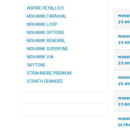
ASPIRE PETALLICS
MOHA
MOHAWK CARNIVAL
23.00
MOHAWK LOOP
MOHAWK OPTIONS
MOHA
MOHAWK RENEWAL
23.00
MOHAWK SUPERFINE
MOHAWK VIA
MOHA
23.00
SKYTONE
STRAHMORE PREMIUM
MOHA
STRATH GRANDEE
25.00
MOHA
23.00
MOHA
ULTRA