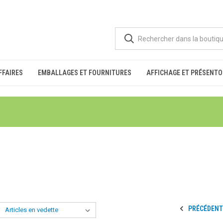
FFAIRES
EMBALLAGES ET FOURNITURES
AFFICHAGE ET PRÉSENTO
PRÉCÉDENT