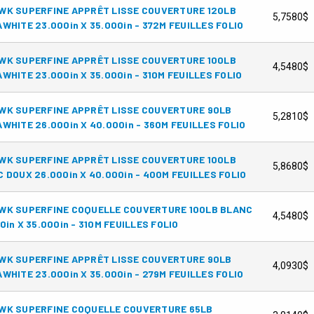
WK SUPERFINE APPRÊT LISSE COUVERTURE 120LB
5,7580$
WHITE 23.000in X 35.000in - 372M FEUILLES FOLIO
WK SUPERFINE APPRÊT LISSE COUVERTURE 100LB
4,5480$
WHITE 23.000in X 35.000in - 310M FEUILLES FOLIO
WK SUPERFINE APPRÊT LISSE COUVERTURE 90LB
5,2810$
WHITE 26.000in X 40.000in - 360M FEUILLES FOLIO
WK SUPERFINE APPRÊT LISSE COUVERTURE 100LB
5,8680$
 DOUX 26.000in X 40.000in - 400M FEUILLES FOLIO
WK SUPERFINE COQUELLE COUVERTURE 100LB BLANC
4,5480$
0in X 35.000in - 310M FEUILLES FOLIO
WK SUPERFINE APPRÊT LISSE COUVERTURE 90LB
4,0930$
WHITE 23.000in X 35.000in - 279M FEUILLES FOLIO
WK SUPERFINE COQUELLE COUVERTURE 65LB