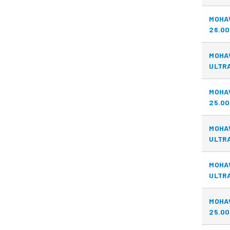
MOHA
26.00
MOHA
ULTRA
MOHA
25.00
MOHA
ULTRA
MOHA
ULTRA
MOHA
25.00