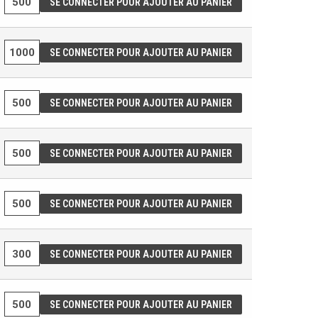
SE CONNECTER POUR AJOUTER AU PANIER
SE CONNECTER POUR AJOUTER AU PANIER
SE CONNECTER POUR AJOUTER AU PANIER
SE CONNECTER POUR AJOUTER AU PANIER
SE CONNECTER POUR AJOUTER AU PANIER
SE CONNECTER POUR AJOUTER AU PANIER
SE CONNECTER POUR AJOUTER AU PANIER