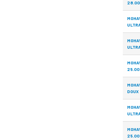
28.00
MOHA
ULTRA
MOHA
ULTRA
MOHA
25.00
MOHA
DOUX 
MOHA
ULTRA
MOHA
25.00