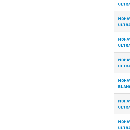
ULTRA
MOHA
ULTRA
MOHA
ULTRA
MOHA
ULTRA
MOHA
BLANC
MOHA
ULTRA
MOHA
ULTRA