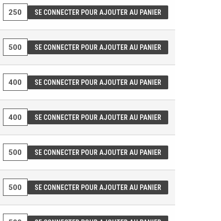
SE CONNECTER POUR AJOUTER AU PANIER
SE CONNECTER POUR AJOUTER AU PANIER
SE CONNECTER POUR AJOUTER AU PANIER
SE CONNECTER POUR AJOUTER AU PANIER
SE CONNECTER POUR AJOUTER AU PANIER
SE CONNECTER POUR AJOUTER AU PANIER