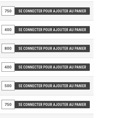
SE CONNECTER POUR AJOUTER AU PANIER
SE CONNECTER POUR AJOUTER AU PANIER
SE CONNECTER POUR AJOUTER AU PANIER
SE CONNECTER POUR AJOUTER AU PANIER
SE CONNECTER POUR AJOUTER AU PANIER
SE CONNECTER POUR AJOUTER AU PANIER